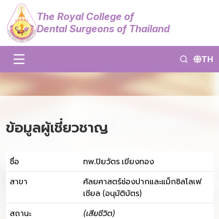
The Royal College of
Dental Surgeons of Thailand
TH
ข้อมูลผู้เชี่ยวชาญ
ชื่อ
ทพ.ปิยวัตร เขียงทอง
สาขา
ศัลยศาสตร์ช่องปากและแม็กซิลโลเฟ
เชียล (อนุมัติบัตร)
สถานะ
(เสียชีวิต)