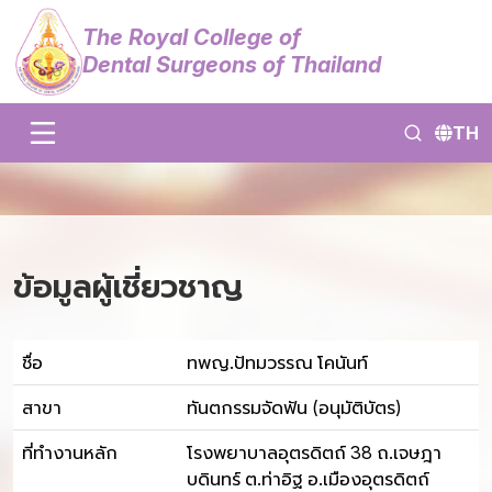
The Royal College of
Dental Surgeons of Thailand
TH
ข้อมูลผู้เชี่ยวชาญ
ชื่อ
ทพญ.ปัทมวรรณ โคนันท์
สาขา
ทันตกรรมจัดฟัน (อนุมัติบัตร)
ที่ทำงานหลัก
โรงพยาบาลอุตรดิตถ์ 38 ถ.เจษฎา
บดินทร์ ต.ท่าอิฐ อ.เมืองอุตรดิตถ์