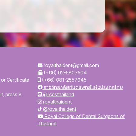
royalthaident@gmail.com
(+66) 02-5807504
or Certificate
(+66) 081-2557945
ราชวิทยาลัยทันตแพทย์แห่งประเทศไทย
t, press 8.
@rcdsthailand
royalthaident
@royalthaident
Royal College of Dental Surgeons of
Thailand