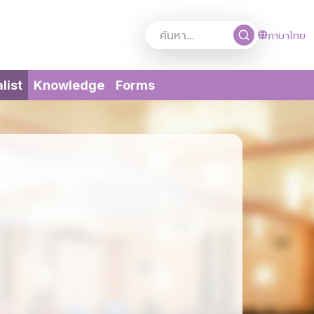
ภาษาไทย
(current)
list
Knowledge
Forms