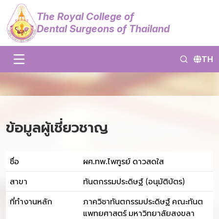
The Royal College of
Dental Surgeons of Thailand
TH
ข้อมูลผู้เชี่ยวชาญ
ชื่อ
ผศ.ทพ.ไพฑูรย์ ดาวสดใส
สาขา
ทันตกรรมประดิษฐ์ (อนุมัติบัตร)
ที่ทำงานหลัก
ภาควิชาทันตกรรมประดิษฐ์ คณะทันต
แพทยศาสตร์ มหาวิทยาลัยสงขลา