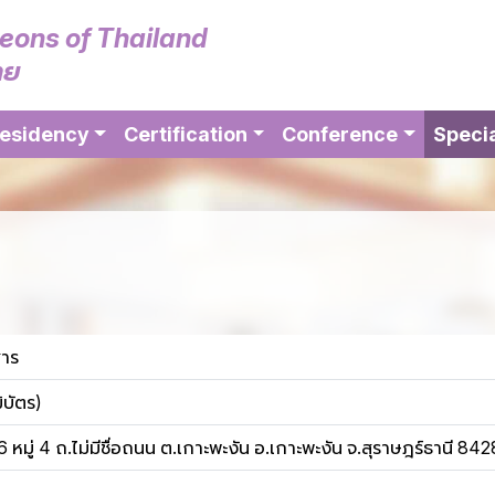
geons of Thailand
ทย
esidency
Certification
Conference
Specia
าร
ิบัตร)
หมู่ 4 ถ.ไม่มีชื่อถนน ต.เกาะพะงัน อ.เกาะพะงัน จ.สุราษฎร์ธานี 84