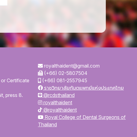
royalthaident@gmail.com
(+66) 02-5807504
or Certificate
(+66) 081-2557945
ราชวิทยาลัยทันตแพทย์แห่งประเทศไทย
t, press 8.
@rcdsthailand
royalthaident
@royalthaident
Royal College of Dental Surgeons of
Thailand