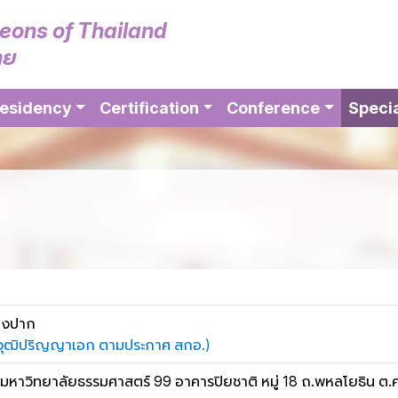
geons of Thailand
ทย
esidency
Certification
Conference
Specia
่องปาก
ุณวุฒิปริญญาเอก ตามประกาศ สกอ.)
าวิทยาลัยธรรมศาสตร์ 99 อาคารปิยชาติ หมู่ 18 ถ.พหลโยธิน ต.