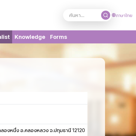
ภาษาไทย
(current)
list
Knowledge
Forms
คลองหนึ่ง อ.คลองหลวง จ.ปทุมธานี 12120