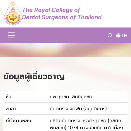
The Royal College of
Dental Surgeons of Thailand
TH
ข้อมูลผู้เชี่ยวชาญ
ชื่อ
ทพ.ศุภชัย เลิศนิมูลชัย
สาขา
ทันตกรรมจัดฟัน (อนุมัติบัตร)
ที่ทำงานหลัก
คลินิกทันตกรรม เรวดี-ศุภชัย (คลินิก
ฟันสวย) 1074 ถ.เจนจบทิศ ต.ในเมือง