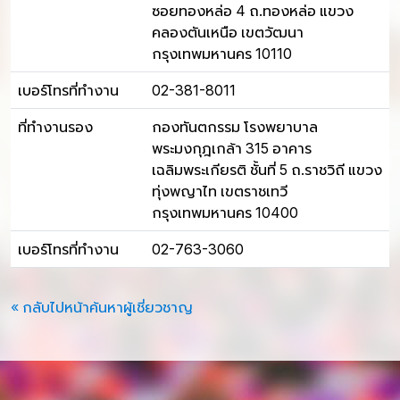
ซอยทองหล่อ 4 ถ.ทองหล่อ แขวง
คลองตันเหนือ เขตวัฒนา
กรุงเทพมหานคร 10110
เบอร์โทรที่ทำงาน
02-381-8011
ที่ทำงานรอง
กองทันตกรรม โรงพยาบาล
พระมงกุฎเกล้า 315 อาคาร
เฉลิมพระเกียรติ ชั้นที่ 5 ถ.ราชวิถี แขวง
ทุ่งพญาไท เขตราชเทวี
กรุงเทพมหานคร 10400
เบอร์โทรที่ทำงาน
02-763-3060
« กลับไปหน้าค้นหาผู้เชี่ยวชาญ