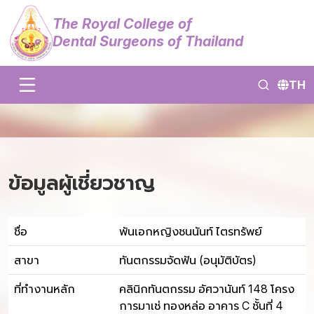
The Royal College of
Dental Surgeons of Thailand
TH
ข้อมูลผู้เชี่ยวชาญ
ชื่อ
พันเอกหญิงชนนันท์ ไตรทรัพย์
สาขา
ทันตกรรมจัดฟัน (อนุมัติบัตร)
ที่ทำงานหลัก
คลินิกทันตกรรม อัศวานันท์ 148 โครง
การมาเช่ ทองหล่อ อาคาร C ชั้นที่ 4