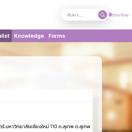
ภาษาไทย
(current)
list
Knowledge
Forms
 มหาวิทยาลัยเชียงใหม่ 110 ถ.สุเทพ ต.สุเทพ