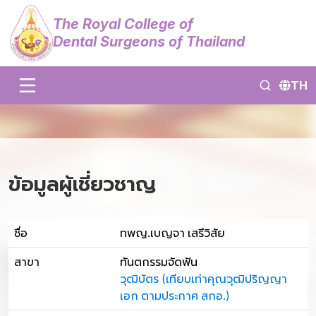
The Royal College of
Dental Surgeons of Thailand
TH
ข้อมูลผู้เชี่ยวชาญ
ชื่อ
ทพญ.เบญจา เสรีวิสัย
สาขา
ทันตกรรมจัดฟัน
วุฒิบัตร (เทียบเท่าคุณวุฒิปริญญา
เอก ตามประกาศ สกอ.)