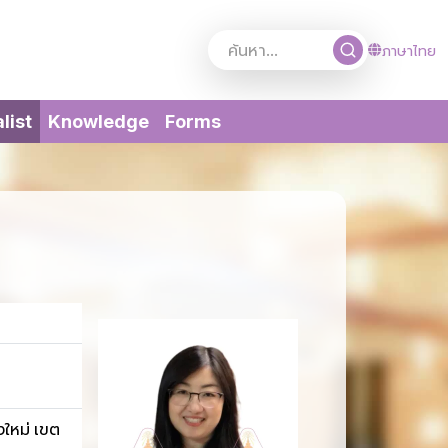
ภาษาไทย
(current)
list
Knowledge
Forms
งใหม่ เขต