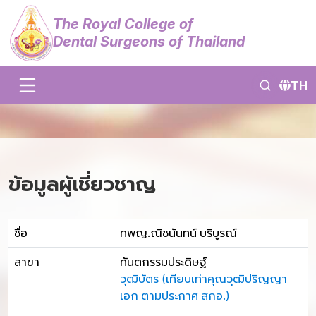
The Royal College of
Dental Surgeons of Thailand
TH
ข้อมูลผู้เชี่ยวชาญ
ชื่อ
ทพญ.ณิชนันทน์ บริบูรณ์
สาขา
ทันตกรรมประดิษฐ์
วุฒิบัตร (เทียบเท่าคุณวุฒิปริญญา
เอก ตามประกาศ สกอ.)