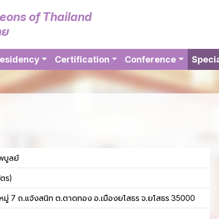
geons of Thailand
ทย
esidency
Certification
Conference
Specia
บูลย์
ัตร)
มู่ 7 ถ.แจ้งสนิท ต.ตาดทอง อ.เมืองยโสธร จ.ยโสธร 35000