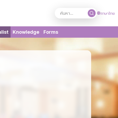
ภาษาไทย
(current)
list
Knowledge
Forms