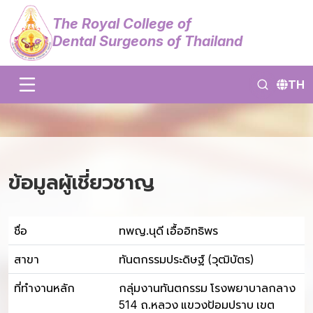
The Royal College of
Dental Surgeons of Thailand
TH
ข้อมูลผู้เชี่ยวชาญ
ชื่อ
ทพญ.นุดี เอื้ออิทธิพร
สาขา
ทันตกรรมประดิษฐ์ (วุฒิบัตร)
ที่ทำงานหลัก
กลุ่มงานทันตกรรม โรงพยาบาลกลาง
514 ถ.หลวง แขวงป้อมปราบ เขต