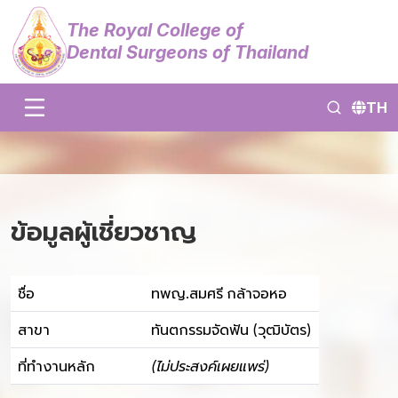
The Royal College of
Dental Surgeons of Thailand
TH
ข้อมูลผู้เชี่ยวชาญ
ชื่อ
ทพญ.สมศรี กล้าจอหอ
สาขา
ทันตกรรมจัดฟัน (วุฒิบัตร)
ที่ทำงานหลัก
(ไม่ประสงค์เผยแพร่)