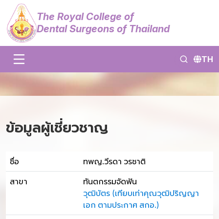
The Royal College of
Dental Surgeons of Thailand
TH
ข้อมูลผู้เชี่ยวชาญ
ชื่อ
ทพญ.วีรดา วรชาติ
สาขา
ทันตกรรมจัดฟัน
วุฒิบัตร (เทียบเท่าคุณวุฒิปริญญา
เอก ตามประกาศ สกอ.)