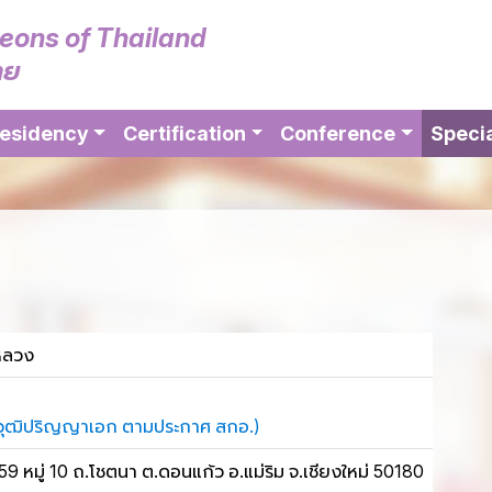
geons of Thailand
ทย
esidency
Certification
Conference
Specia
หลวง
ุณวุฒิปริญญาเอก ตามประกาศ สกอ.)
 หมู่ 10 ถ.โชตนา ต.ดอนแก้ว อ.แม่ริม จ.เชียงใหม่ 50180