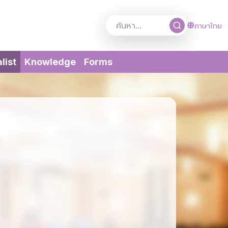
ภาษาไทย
(current)
list
Knowledge
Forms