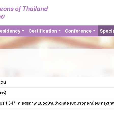
geons of Thailand
ทย
esidency
Certification
Conference
Specia
ตน์
ัตร)
ุรี 1 34/1 ถ.อิสรภาพ แขวงบ้านช่างหล่อ เขตบางกอกน้อย กรุงเ