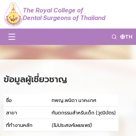
The Royal College of
Dental Surgeons of Thailand
TH
ข้อมูลผู้เชี่ยวชาญ
ชื่อ
ทพญ.พนิดา นาคะเกศ
สาขา
ทันตกรรมสำหรับเด็ก (วุฒิบัตร)
ที่ทำงานหลัก
(ไม่ประสงค์เผยแพร่)