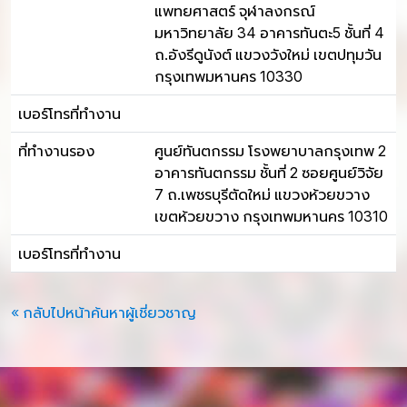
แพทยศาสตร์ จุฬาลงกรณ์
มหาวิทยาลัย 34 อาคารทันตะ5 ชั้นที่ 4
ถ.อังรีดูนังต์ แขวงวังใหม่ เขตปทุมวัน
กรุงเทพมหานคร 10330
เบอร์โทรที่ทำงาน
ที่ทำงานรอง
ศูนย์ทันตกรรม โรงพยาบาลกรุงเทพ 2
อาคารทันตกรรม ชั้นที่ 2 ซอยศูนย์วิจัย
7 ถ.เพชรบุรีตัดใหม่ แขวงห้วยขวาง
เขตห้วยขวาง กรุงเทพมหานคร 10310
เบอร์โทรที่ทำงาน
« กลับไปหน้าค้นหาผู้เชี่ยวชาญ