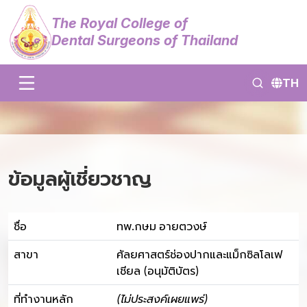
The Royal College of
Dental Surgeons of Thailand
TH
ข้อมูลผู้เชี่ยวชาญ
ชื่อ
ทพ.กษม อายตวงษ์
สาขา
ศัลยศาสตร์ช่องปากและแม็กซิลโลเฟ
เชียล (อนุมัติบัตร)
ที่ทำงานหลัก
(ไม่ประสงค์เผยแพร่)