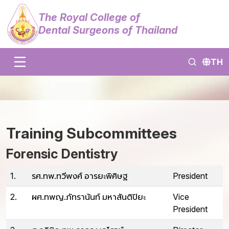
The Royal College of
Dental Surgeons of Thailand
TH
Training Subcommittees
Forensic Dentistry
1.
รศ.ทพ.ทวีพงศ์ อารยะพิศิษฐ
President
2.
ผศ.ทพญ.ภัทรานันท์ มหาสันติปิยะ
Vice
President