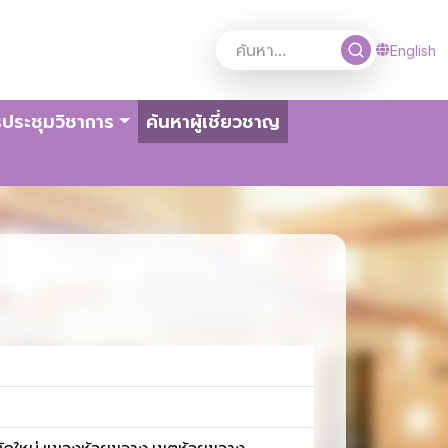
English
(current)
ประชุมวิชาการ
ค้นหาผู้เชี่ยวชาญ