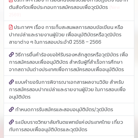
ต้นสังกัดเพื่อประกอบการสมัครสอบเพื่อวุฒิบัตร
(New
2569)
ประกาศฯ เรื่อง การเก็บสะสมผลการสอบข้อเขียน หรือ
ปากเปล่าและรายงานผู้ป่วย เพื่ออนุมัติบัตรหรือวุฒิบัตร
สาขาต่าง ๆ ในการสอบประจำปี 2558 – 2566
วิธีการยื่นคําร้องขอให้รับรองหลักสูตรหรือวุฒิบัตร เพื่อ
การสมัครสอบเพื่ออนุมัติบัตร สําหรับผู้ที่สําเร็จการศึกษา
จากสถาบันต่างประเทศเพื่อการสมัครสอบเพื่ออนุมัติบัตร
แบบคำขอรับการพิจารณาเอกสารผลงานวิจัย สำหรับ
การสมัครสอบปากเปล่าและรายงานผู้ป่วย ในการสอบเพื่อ
อนุมัติบัตร
กำหนดการรับสมัครและสอบอนุมัติบัตร/วุฒิบัตร
ระเบียบราชวิทยาลัยทันตแพทย์แห่งประเทศไทย เกี่ยว
กับการสอบเพื่ออนุมัติบัตรและวุฒิบัตร