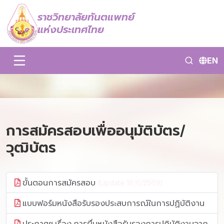
ราชวิทยาลัยทันตแพทย์
แห่งประเทศไทย
EN
การสมัครสอบเพื่ออนุมัติบัตร/
วุฒิบัตร
ขั้นตอนการสมัครสอบ
(Update 18/6/2569)
แบบฟอร์มหนังสือรับรองประสบการณ์ในการปฏิบัติงาน
ประกาศฯ เรื่อง การยื่นหนังสือรับรองการปฏิบัติงานจาก