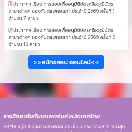
ประกาศฯ เรื่อง การสอบเพื่ออนุมัติบัตรหรือวุฒิบัตร
สาขาต่างๆ ของทันตแพทยสภา ประจำปี 2569 ครั้งที่ 1
จำนวน 7 สาขา
ประกาศฯ เรื่อง การสอบเพื่ออนุมัติบัตรหรือวุฒิบัตร
สาขาต่างๆ ของทันตแพทยสภา ประจำปี 2569 ครั้งที่ 2
จำนวน 10 สาขา
>>สมัครสอบ ออนไลน์<<
ราชวิทยาลัยทันตแพทย์แห่งประเทศไทย
88/19 หมู่ที่ 4
อาคารมหิตลาธิเบศร
ชั้น 5
กระทรวงสาธารณสุข