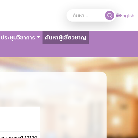
English
(current)
ประชุมวิชาการ
ค้นหาผู้เชี่ยวชาญ