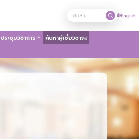
English
(current)
ประชุมวิชาการ
ค้นหาผู้เชี่ยวชาญ