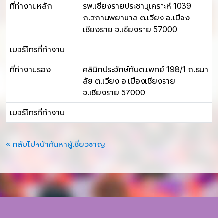
ที่ทำงานหลัก
รพ.เชียงรายประชานุเคราะห์ 1039
ถ.สถานพยาบาล ต.เวียง อ.เมือง
เชียงราย จ.เชียงราย 57000
เบอร์โทรที่ทำงาน
ที่ทำงานรอง
คลินิกประจักษ์ทันตแพทย์ 198/1 ถ.ธนา
ลัย ต.เวียง อ.เมืองเชียงราย
จ.เชียงราย 57000
เบอร์โทรที่ทำงาน
« กลับไปหน้าค้นหาผู้เชี่ยวชาญ