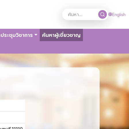
English
(current)
ประชุมวิชาการ
ค้นหาผู้เชี่ยวชาญ