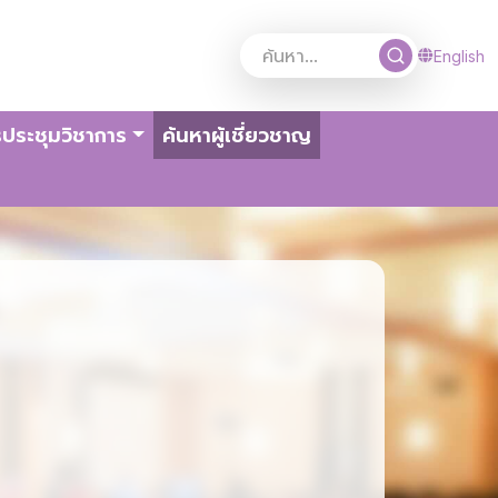
English
(current)
ประชุมวิชาการ
ค้นหาผู้เชี่ยวชาญ