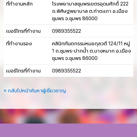
ที่ทำงานหลัก
โรงพยาบาลชุมพรเขตรอุดมศักดิ์ 222
ถ.พิศิษฐพยาบาล ต.ท่าตะเภา อ.เมือง
ชุมพร จ.ชุมพร 86000
เบอร์โทรที่ทำงาน
0989355522
ที่ทำงานรอง
คลินิกทันตกรรมหมอกุลวดี 124/11 หมู่
1 ถ.ชุมพร-ปากน้ำ ต.บางหมาก อ.เมือง
ชุมพร จ.ชุมพร 86000
เบอร์โทรที่ทำงาน
0989355522
« กลับไปหน้าค้นหาผู้เชี่ยวชาญ