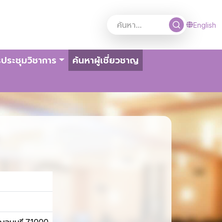
English
(current)
ประชุมวิชาการ
ค้นหาผู้เชี่ยวชาญ