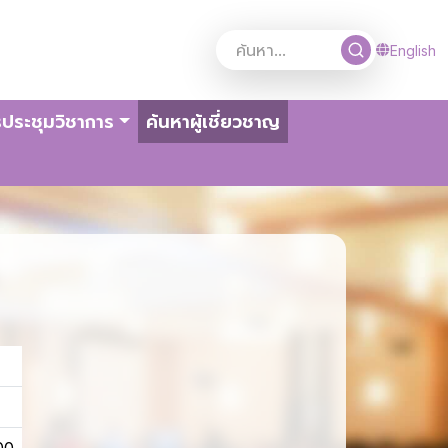
English
(current)
ประชุมวิชาการ
ค้นหาผู้เชี่ยวชาญ