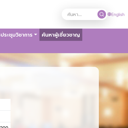
English
(current)
ประชุมวิชาการ
ค้นหาผู้เชี่ยวชาญ