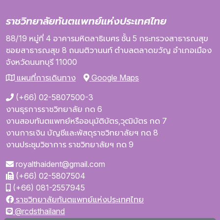
ราชวิทยาลัยทันตแพทย์แห่งประเทศไทย
88/19 หมู่ที่ 4
อาคารมหิตลาธิเบศร
ชั้น 5
กระทรวงสาธารณสุข
ซอยสาธารณสุข 8
ถนนติวานนท์
ตำบลตลาดขวัญ
อำเภอเมือง
จังหวัดนนทบุรี
11000
แผนที่การเดินทาง
Google Maps
(+66) 02-5807500-3
งานธุรการราชวิทยาลัย กด 6
งานสอบทันตแพทย์หรืออนุมัติบัตร,วุฒิบัตร กด 7
งานการเงิน บัญชีและพัสดุราชวิทยาลัยฯ กด 8
งานประชุมวิชาการ ราชวิทยาลัยฯ กด 9
royalthaident@gmail.com
(+66) 02-5807504
(+66) 081-2557945
ราชวิทยาลัยทันตแพทย์แห่งประเทศไทย
@rcdsthailand