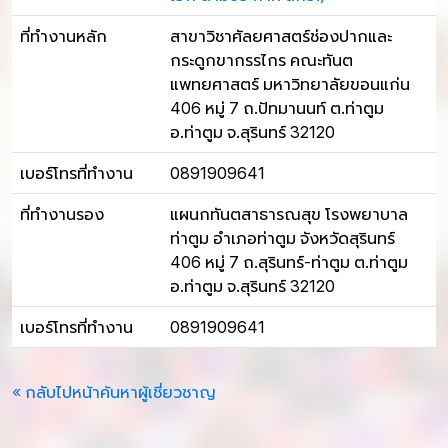
ที่ทำงานหลัก
สาขาวิชาศัลยศาสตร์ช่องปากและ
กระดูกขากรรไกร คณะทันต
แพทยศาสตร์ มหาวิทยาลัยขอนแก่น
406 หมู่ 7 ถ.ปัทมานนท์ ต.ท่าตูม
อ.ท่าตูม จ.สุรินทร์ 32120
เบอร์โทรที่ทำงาน
0891909641
ที่ทำงานรอง
แผนกทันตสาธารณสุข โรงพยาบาล
ท่าตูม อำเภอท่าตูม จังหวัดสุรินทร์
406 หมู่ 7 ถ.สุรินทร์-ท่าตูม ต.ท่าตูม
อ.ท่าตูม จ.สุรินทร์ 32120
เบอร์โทรที่ทำงาน
0891909641
« กลับไปหน้าค้นหาผู้เชี่ยวชาญ