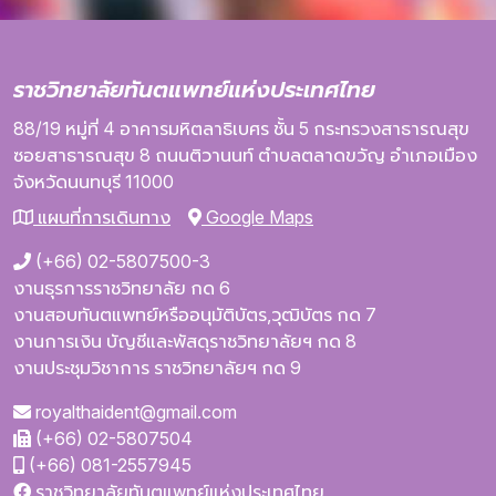
ราชวิทยาลัยทันตแพทย์แห่งประเทศไทย
88/19 หมู่ที่ 4
อาคารมหิตลาธิเบศร
ชั้น 5
กระทรวงสาธารณสุข
ซอยสาธารณสุข 8
ถนนติวานนท์
ตำบลตลาดขวัญ
อำเภอเมือง
จังหวัดนนทบุรี
11000
แผนที่การเดินทาง
Google Maps
(+66) 02-5807500-3
งานธุรการราชวิทยาลัย กด 6
งานสอบทันตแพทย์หรืออนุมัติบัตร,วุฒิบัตร กด 7
งานการเงิน บัญชีและพัสดุราชวิทยาลัยฯ กด 8
งานประชุมวิชาการ ราชวิทยาลัยฯ กด 9
royalthaident@gmail.com
(+66) 02-5807504
(+66) 081-2557945
ราชวิทยาลัยทันตแพทย์แห่งประเทศไทย