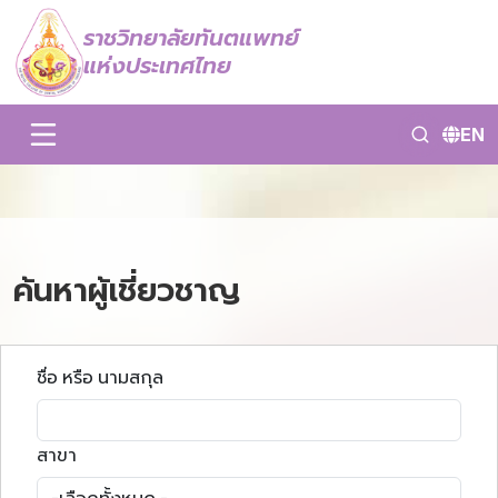
ราชวิทยาลัยทันตแพทย์
แห่งประเทศไทย
EN
ค้นหาผู้เชี่ยวชาญ
ชื่อ หรือ นามสกุล
สาขา