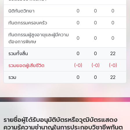
นิติทันตวิทยา
0
0
0
ทันตกรรมครอบครัว
0
0
0
ทันตกรรมผู้สูงอายุและผู้มีความ
0
0
0
ต้องการพิเศษ
รวมทั้งสิ้น
0
0
22
รวมยอดผู้เสียชีวิต
(-0)
(-0)
(-0)
รวม
0
0
22
รายชื่อผู้ได้รับอนุมัติบัตรหรือวุฒิบัตรแสดง
ความรู้ความชำนาญในการประกอบวิชาชีพทันต