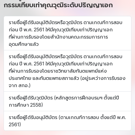
กรรมเทียบเท่าคุณวุฒิระดับปริญญาเอก
รายชื่อผู้ได้รับอนุมัติบัตรหรือวุฒิบัตร ตามเกณฑ์การสอบ
ก่อน ปี พ.ศ. 2561 ให้มีคุณวุฒิเทียบเท่าปริญญาเอก
ที่ผ่านการรับรองโดยสำนักงานคณะกรรมการการ
อุดมศึกษาแล้ว
รายชื่อผู้ได้รับอนุมัติบัตรหรือวุฒิบัตร ตามเกณฑ์การสอบ
ก่อน ปี พ.ศ. 2561 ให้มีคุณวุฒิเทียบเท่าปริญญาเอก
ที่ผ่านการรับรองโดยราชวิทยาลัยทันตแพทย์แห่ง
ประเทศไทย และทันตแพทยสภาแล้ว (อยู่ระหว่างการรับรอง
จาก สกอ.)
รายชื่อผู้ได้รับวุฒิบัตร (หลักสูตรการฝึกอบรมฯ ตั้งแต่ปี
การศึกษา 2558)
รายชื่อผู้ได้รับอนุมัติบัตร (ตามเกณฑ์การสอบ ตั้งแต่ปี พ.ศ.
2561)