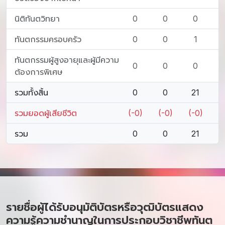
นิติทันตวิทยา
0
0
0
ทันตกรรมครอบครัว
0
0
1
ทันตกรรมผู้สูงอายุและผู้มีความ
0
0
0
ต้องการพิเศษ
รวมทั้งสิ้น
0
0
21
รวมยอดผู้เสียชีวิต
(-0)
(-0)
(-0)
รวม
0
0
21
รายชื่อผู้ได้รับอนุมัติบัตรหรือวุฒิบัตรแสดง
ความรู้ความชำนาญในการประกอบวิชาชีพทันต