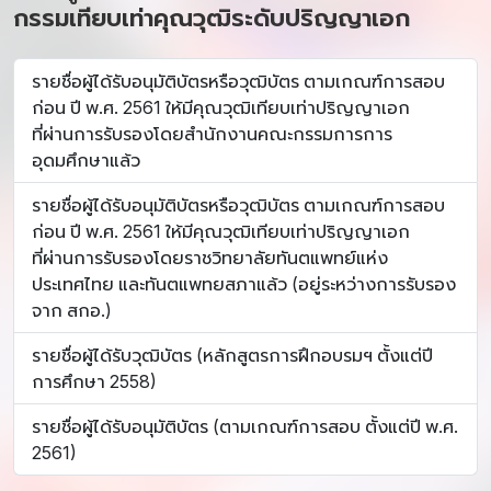
กรรมเทียบเท่าคุณวุฒิระดับปริญญาเอก
รายชื่อผู้ได้รับอนุมัติบัตรหรือวุฒิบัตร ตามเกณฑ์การสอบ
ก่อน ปี พ.ศ. 2561 ให้มีคุณวุฒิเทียบเท่าปริญญาเอก
ที่ผ่านการรับรองโดยสำนักงานคณะกรรมการการ
อุดมศึกษาแล้ว
รายชื่อผู้ได้รับอนุมัติบัตรหรือวุฒิบัตร ตามเกณฑ์การสอบ
ก่อน ปี พ.ศ. 2561 ให้มีคุณวุฒิเทียบเท่าปริญญาเอก
ที่ผ่านการรับรองโดยราชวิทยาลัยทันตแพทย์แห่ง
ประเทศไทย และทันตแพทยสภาแล้ว (อยู่ระหว่างการรับรอง
จาก สกอ.)
รายชื่อผู้ได้รับวุฒิบัตร (หลักสูตรการฝึกอบรมฯ ตั้งแต่ปี
การศึกษา 2558)
รายชื่อผู้ได้รับอนุมัติบัตร (ตามเกณฑ์การสอบ ตั้งแต่ปี พ.ศ.
2561)