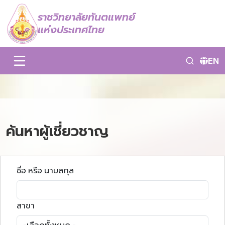
ราชวิทยาลัยทันตแพทย์
แห่งประเทศไทย
EN
ค้นหาผู้เชี่ยวชาญ
ชื่อ หรือ นามสกุล
สาขา