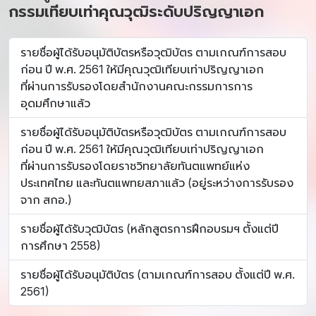
กรรมเทียบเท่าคุณวุฒิระดับปริญญาเอก
รายชื่อผู้ได้รับอนุมัติบัตรหรือวุฒิบัตร ตามเกณฑ์การสอบ
ก่อน ปี พ.ศ. 2561 ให้มีคุณวุฒิเทียบเท่าปริญญาเอก
ที่ผ่านการรับรองโดยสำนักงานคณะกรรมการการ
อุดมศึกษาแล้ว
รายชื่อผู้ได้รับอนุมัติบัตรหรือวุฒิบัตร ตามเกณฑ์การสอบ
ก่อน ปี พ.ศ. 2561 ให้มีคุณวุฒิเทียบเท่าปริญญาเอก
ที่ผ่านการรับรองโดยราชวิทยาลัยทันตแพทย์แห่ง
ประเทศไทย และทันตแพทยสภาแล้ว (อยู่ระหว่างการรับรอง
จาก สกอ.)
รายชื่อผู้ได้รับวุฒิบัตร (หลักสูตรการฝึกอบรมฯ ตั้งแต่ปี
การศึกษา 2558)
รายชื่อผู้ได้รับอนุมัติบัตร (ตามเกณฑ์การสอบ ตั้งแต่ปี พ.ศ.
2561)