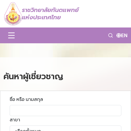
ราชวิทยาลัยทันตแพทย์
แห่งประเทศไทย
EN
ค้นหาผู้เชี่ยวชาญ
ชื่อ หรือ นามสกุล
สาขา