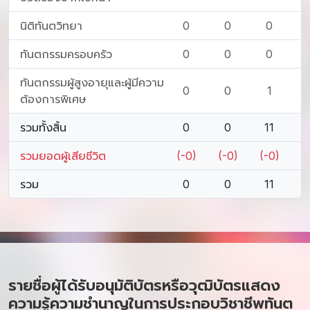
นิติทันตวิทยา
0
0
0
ทันตกรรมครอบครัว
0
0
0
ทันตกรรมผู้สูงอายุและผู้มีความ
0
0
1
ต้องการพิเศษ
รวมทั้งสิ้น
0
0
11
รวมยอดผู้เสียชีวิต
(-0)
(-0)
(-0)
รวม
0
0
11
รายชื่อผู้ได้รับอนุมัติบัตรหรือวุฒิบัตรแสดง
ความรู้ความชำนาญในการประกอบวิชาชีพทันต