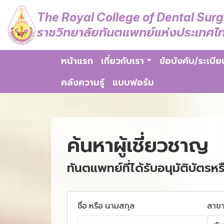
The Royal College of Dental Sur
ราชวิทยาลัยทันตแพทย์แห่งประเทศไ
หน้าแรก
เกี่ยวกับเรา
ข้อบังคับ/ระเบีย
คลังความรู้
แบบฟอร์ม
ค้นหาผู้เชี่ยวชาญ
ทันตแพทย์ที่ได้รับอนุมัติบัตรหร
ชื่อ หรือ นามสกุล
สาข