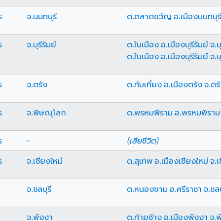
ร
จ.นนทบุรี
ต.ตลาดขวัญ อ.เมืองนนทบุรี 
ร
จ.บุรีรัมย์
ต.ในเมือง อ.เมืองบุรีรัมย์ จ.บุ
ต.ในเมือง อ.เมืองบุรีรัมย์ จ.บุ
ร
จ.ตรัง
ต.ทับเที่ยง อ.เมืองตรัง จ.ตร
ร
จ.พิษณุโลก
ต.พรหมพิราม อ.พรหมพิราม
ร
-
(เสียชีวิต)
ร
จ.เชียงใหม่
ต.สุเทพ อ.เมืองเชียงใหม่ จ.เ
จ.ชลบุรี
ต.หนองขาม อ.ศรีราชา จ.ชลบ
จ.พังงา
ต.ท้ายช้าง อ.เมืองพังงา จ.