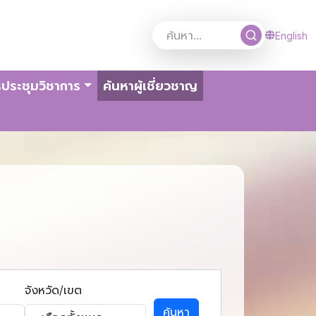
English
(current)
ประชุมวิชาการ
ค้นหาผู้เชี่ยวชาญ
จังหวัด/เขต
ค้นหา