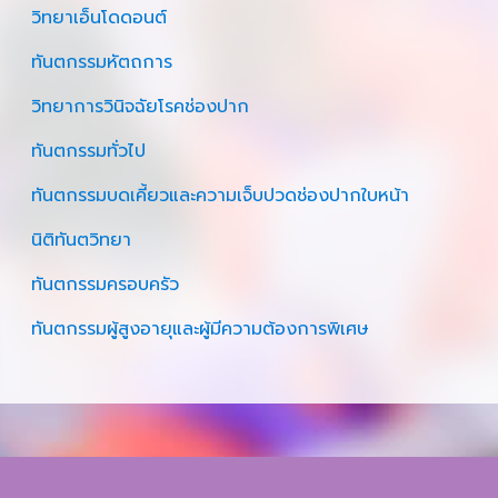
วิทยาเอ็นโดดอนต์
ทันตกรรมหัตถการ
วิทยาการวินิจฉัยโรคช่องปาก
ทันตกรรมทั่วไป
ทันตกรรมบดเคี้ยวและความเจ็บปวดช่องปากใบหน้า
นิติทันตวิทยา
ทันตกรรมครอบครัว
ทันตกรรมผู้สูงอายุและผู้มีความต้องการพิเศษ